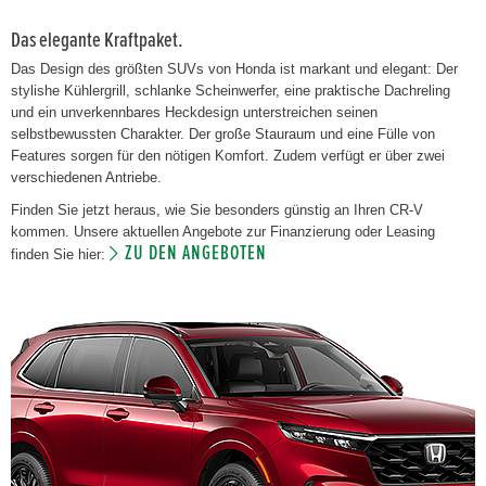
Das elegante Kraftpaket.
Das Design des größten SUVs von Honda ist markant und elegant: Der
stylishe Kühlergrill, schlanke Scheinwerfer, eine praktische Dachreling
und ein unverkennbares Heckdesign unterstreichen seinen
selbstbewussten Charakter. Der große Stauraum und eine Fülle von
Features sorgen für den nötigen Komfort. Zudem verfügt er über zwei
verschiedenen Antriebe.
Finden Sie jetzt heraus, wie Sie besonders günstig an Ihren CR-V
kommen. Unsere aktuellen Angebote zur Finanzierung oder Leasing
ZU DEN ANGEBOTEN
finden Sie hier: