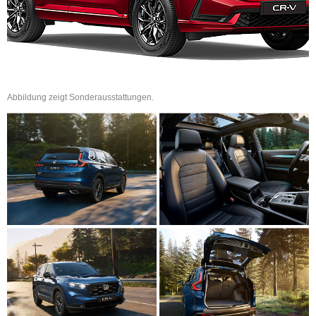
Abbildung zeigt Sonderausstattungen.