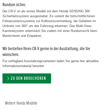
Rundum sicher.
Der CR-V ist als erstes Modell mit dem Honda SENSING 360
Sicherheitssystem ausgestattet. Es vereint die fortschrittlichsten
Fahrassistenzsysteme zur Kollisionsvermeidung, die Gefahren im
Umkreis von 360° um das Fahrzeug erkennen. Das Multi-View-
Kamerasystem unterstützt Sie zudem mit einer Rundumsicht beim
Manövrieren und Einparken.
Wir bestellen Ihren CR-V gerne in der Ausstattung, die Sie
wünschen.
Für verfügbare Ausstattungsvarianten laden Sie gerne hier aktuelles
Informationsmaterial herunter.
ZU DEN BROSCHÜREN
Weitere Honda Modelle